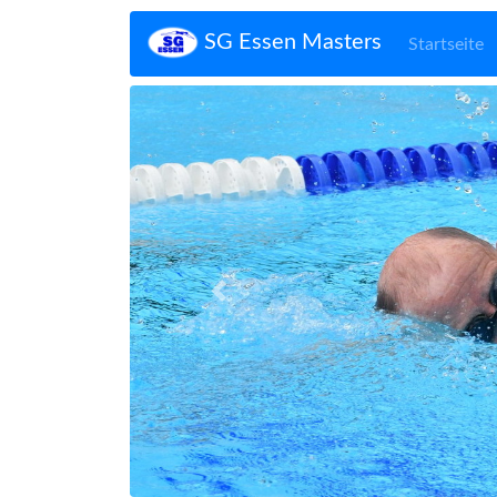
SG Essen Masters
Startseite
Zurück