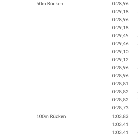
50m Rücken
0:28,96
0:29,18
0:28,96
0:29,18
0:29,45
0:29,46
0:29,10
0:29,12
0:28,96
0:28,96
0:28,81
0:28,82
0:28,82
0:28,73
100m Rücken
1:03,83
1:03,41
1:03,41