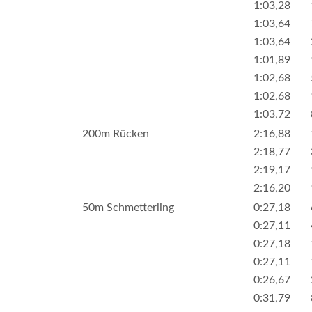
1:03,28
1:03,64
1:03,64
1:01,89
1:02,68
1:02,68
1:03,72
200m Rücken
2:16,88
2:18,77
2:19,17
2:16,20
50m Schmetterling
0:27,18
0:27,11
0:27,18
0:27,11
0:26,67
0:31,79