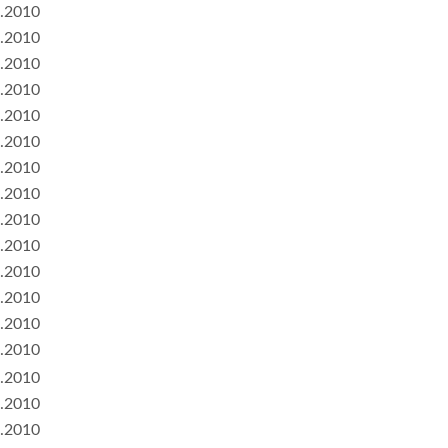
.2010
.2010
.2010
.2010
.2010
.2010
.2010
.2010
.2010
.2010
.2010
.2010
.2010
.2010
.2010
.2010
.2010