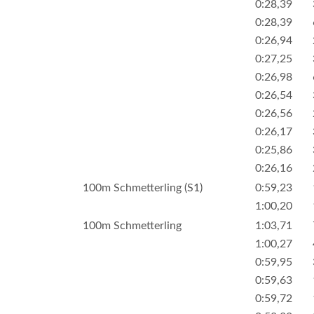
0:28,39
0:28,39
0:26,94
0:27,25
0:26,98
0:26,54
0:26,56
0:26,17
0:25,86
0:26,16
100m Schmetterling (S1)
0:59,23
1:00,20
100m Schmetterling
1:03,71
1:00,27
0:59,95
0:59,63
0:59,72