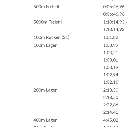
500m Freistil
0:06:46,96
0:06:46,96
5000m Freistil
1:10:14,93
1:10:14,93
100m Rücken (S1)
1:01,82
100m Lagen
1:03,99
1:03,21
1:03,01
1:03,19
1:02,94
1:02,16
200m Lagen
2:18,50
2:18,50
2:22,86
2:14,41
400m Lagen
4:45,02