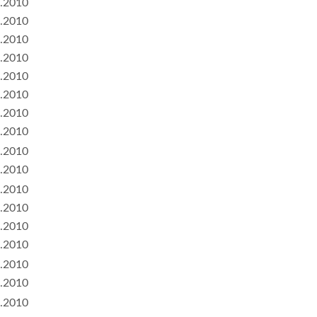
.2010
.2010
.2010
.2010
.2010
.2010
.2010
.2010
.2010
.2010
.2010
.2010
.2010
.2010
.2010
.2010
.2010