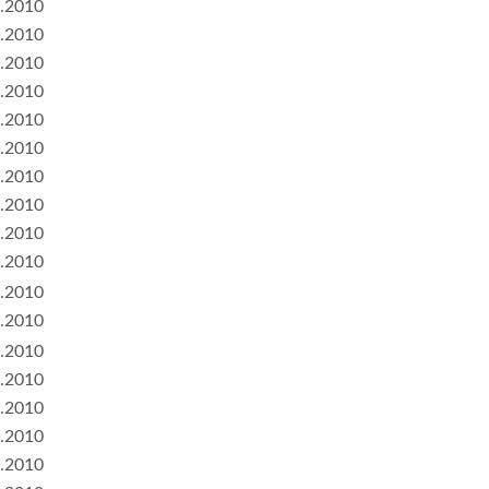
.2010
.2010
.2010
.2010
.2010
.2010
.2010
.2010
.2010
.2010
.2010
.2010
.2010
.2010
.2010
.2010
.2010