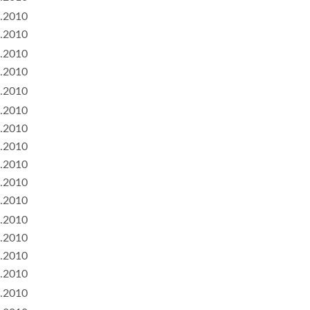
.2010
.2010
.2010
.2010
.2010
.2010
.2010
.2010
.2010
.2010
.2010
.2010
.2010
.2010
.2010
.2010