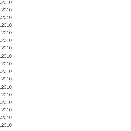
.2010
.2010
.2010
.2010
.2010
.2010
.2010
.2010
.2010
.2010
.2010
.2010
.2010
.2010
.2010
.2010
.2010