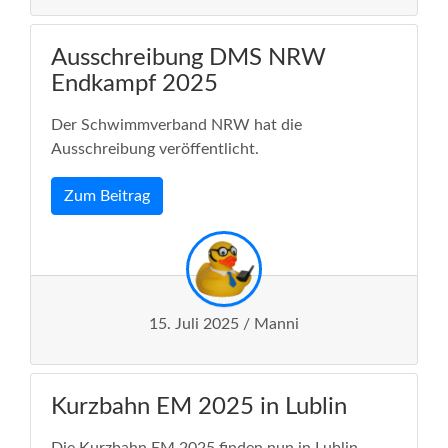
Ausschreibung DMS NRW
Endkampf 2025
Der Schwimmverband NRW hat die
Ausschreibung veröffentlicht.
Zum Beitrag
15. Juli 2025 / Manni
Kurzbahn EM 2025 in Lublin