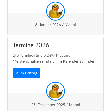
6. Januar 2026 / Manni
Termine 2026
Die Termine für die DSV-Masters-
Meisterschaften sind nun im Kalender zu finden.
Zum Beitrag
25. Dezember 2025 / Manni