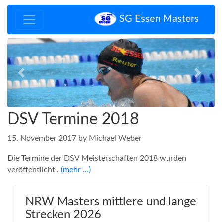
SG Essen Masters
Zurück
Vor
DSV Termine 2018
15. November 2017 by Michael Weber
Die Termine der DSV Meisterschaften 2018 wurden
veröffentlicht..
(mehr …)
NRW Masters mittlere und lange
Strecken 2026