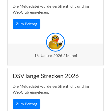
Die Meldedatei wurde veröffentlicht und im
WebClub eingelesen.
Zum Beitrag
16. Januar 2026 / Manni
DSV lange Strecken 2026
Die Meldedatei wurde veröffentlicht und im
WebClub eingelesen.
Zum Beitrag