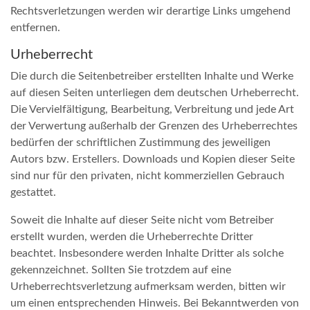
Rechtsverletzungen werden wir derartige Links umgehend
entfernen.
Urheberrecht
Die durch die Seitenbetreiber erstellten Inhalte und Werke
auf diesen Seiten unterliegen dem deutschen Urheberrecht.
Die Vervielfältigung, Bearbeitung, Verbreitung und jede Art
der Verwertung außerhalb der Grenzen des Urheberrechtes
bedürfen der schriftlichen Zustimmung des jeweiligen
Autors bzw. Erstellers. Downloads und Kopien dieser Seite
sind nur für den privaten, nicht kommerziellen Gebrauch
gestattet.
Soweit die Inhalte auf dieser Seite nicht vom Betreiber
erstellt wurden, werden die Urheberrechte Dritter
beachtet. Insbesondere werden Inhalte Dritter als solche
gekennzeichnet. Sollten Sie trotzdem auf eine
Urheberrechtsverletzung aufmerksam werden, bitten wir
um einen entsprechenden Hinweis. Bei Bekanntwerden von