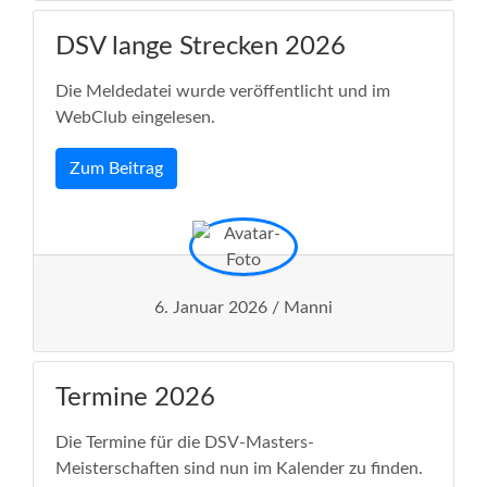
DSV lange Strecken 2026
Die Meldedatei wurde veröffentlicht und im
WebClub eingelesen.
Zum Beitrag
6. Januar 2026 / Manni
Termine 2026
Die Termine für die DSV-Masters-
Meisterschaften sind nun im Kalender zu finden.