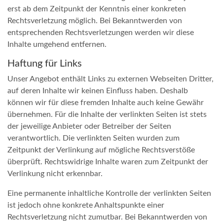
erst ab dem Zeitpunkt der Kenntnis einer konkreten
Rechtsverletzung möglich. Bei Bekanntwerden von
entsprechenden Rechtsverletzungen werden wir diese
Inhalte umgehend entfernen.
Haftung für Links
Unser Angebot enthält Links zu externen Webseiten Dritter,
auf deren Inhalte wir keinen Einfluss haben. Deshalb
können wir für diese fremden Inhalte auch keine Gewähr
übernehmen. Für die Inhalte der verlinkten Seiten ist stets
der jeweilige Anbieter oder Betreiber der Seiten
verantwortlich. Die verlinkten Seiten wurden zum
Zeitpunkt der Verlinkung auf mögliche Rechtsverstöße
überprüft. Rechtswidrige Inhalte waren zum Zeitpunkt der
Verlinkung nicht erkennbar.
Eine permanente inhaltliche Kontrolle der verlinkten Seiten
ist jedoch ohne konkrete Anhaltspunkte einer
Rechtsverletzung nicht zumutbar. Bei Bekanntwerden von