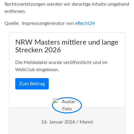
Rechtsverletzungen werden wir derartige Inhalte umgehend
entfernen.
Quelle: Impressumgenerator von
eRecht24
NRW Masters mittlere und lange
Strecken 2026
Die Meldedatei wurde veröffentlicht und im
WebClub eingelesen.
Zum Beitrag
16. Januar 2026 / Manni