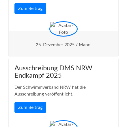
Zum Beitrag
25. Dezember 2025 / Manni
Ausschreibung DMS NRW
Endkampf 2025
Der Schwimmverband NRW hat die
Ausschreibung veröffentlicht.
Zum Beitrag