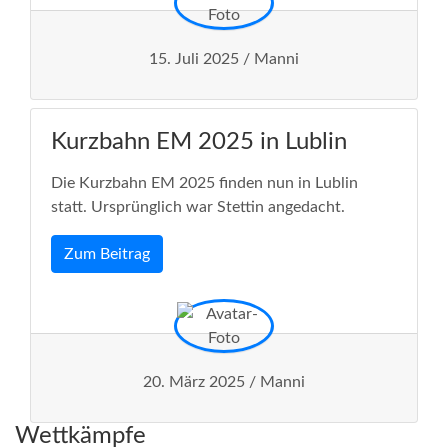
15. Juli 2025 / Manni
Kurzbahn EM 2025 in Lublin
Die Kurzbahn EM 2025 finden nun in Lublin
statt. Ursprünglich war Stettin angedacht.
Zum Beitrag
20. März 2025 / Manni
Wettkämpfe