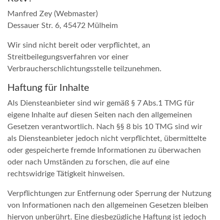
Manfred Zey (Webmaster)
Dessauer Str. 6, 45472 Mülheim
Wir sind nicht bereit oder verpflichtet, an
Streitbeilegungsverfahren vor einer
Verbraucherschlichtungsstelle teilzunehmen.
Haftung für Inhalte
Als Diensteanbieter sind wir gemäß § 7 Abs.1 TMG für
eigene Inhalte auf diesen Seiten nach den allgemeinen
Gesetzen verantwortlich. Nach §§ 8 bis 10 TMG sind wir
als Diensteanbieter jedoch nicht verpflichtet, übermittelte
oder gespeicherte fremde Informationen zu überwachen
oder nach Umständen zu forschen, die auf eine
rechtswidrige Tätigkeit hinweisen.
Verpflichtungen zur Entfernung oder Sperrung der Nutzung
von Informationen nach den allgemeinen Gesetzen bleiben
hiervon unberührt. Eine diesbezügliche Haftung ist jedoch