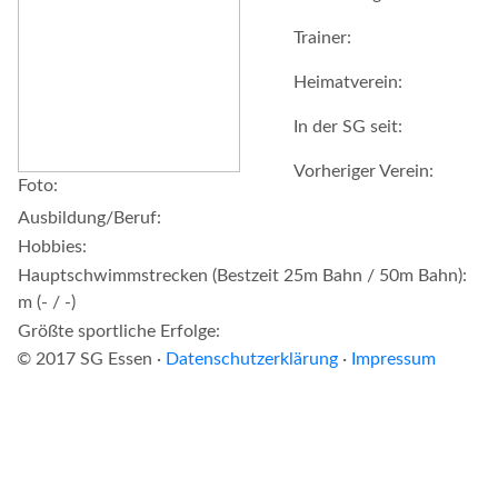
Trainer:
Heimatverein:
In der SG seit:
Vorheriger Verein:
Foto:
Ausbildung/Beruf:
Hobbies:
Hauptschwimmstrecken (Bestzeit 25m Bahn / 50m Bahn):
m (- / -)
Größte sportliche Erfolge:
© 2017 SG Essen ·
Datenschutzerklärung
·
Impressum