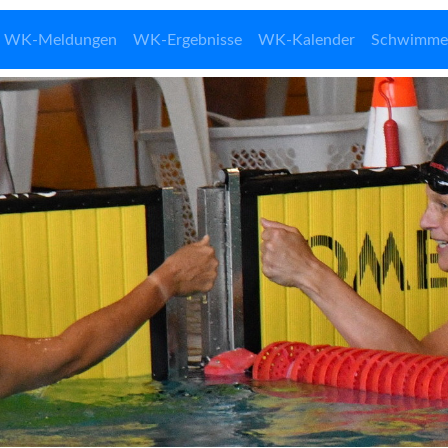
WK-Meldungen
WK-Ergebnisse
WK-Kalender
Schwimme