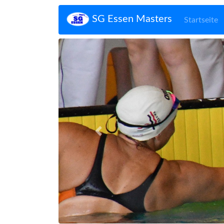
SG Essen Masters
Startseite
Zurück