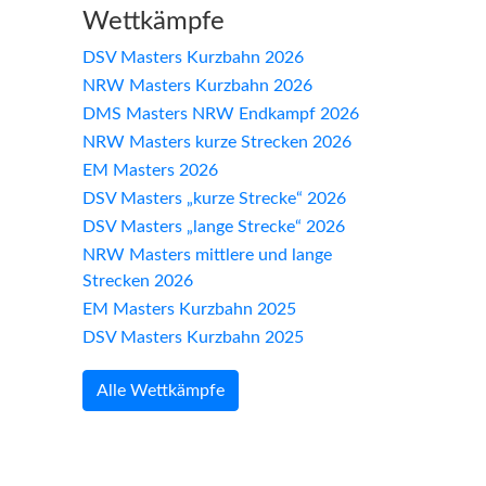
Wettkämpfe
DSV Masters Kurzbahn 2026
NRW Masters Kurzbahn 2026
DMS Masters NRW Endkampf 2026
NRW Masters kurze Strecken 2026
EM Masters 2026
DSV Masters „kurze Strecke“ 2026
DSV Masters „lange Strecke“ 2026
NRW Masters mittlere und lange
Strecken 2026
EM Masters Kurzbahn 2025
DSV Masters Kurzbahn 2025
Alle Wettkämpfe