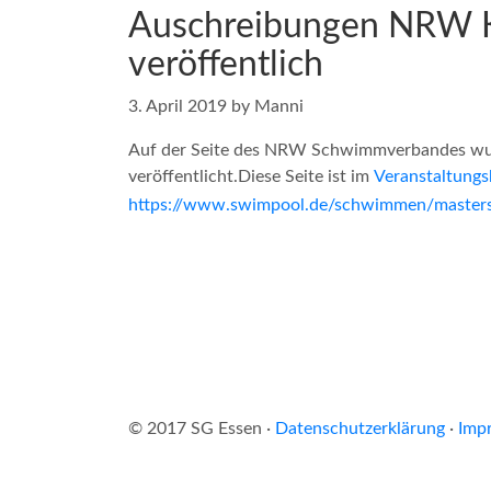
Auschreibungen NRW K
veröffentlich
3. April 2019 by Manni
Auf der Seite des NRW Schwimmverbandes wur
veröffentlicht.
Diese Seite ist im
Veranstaltungs
https://www.swimpool.de/schwimmen/masters
© 2017 SG Essen ·
Datenschutzerklärung
·
Imp