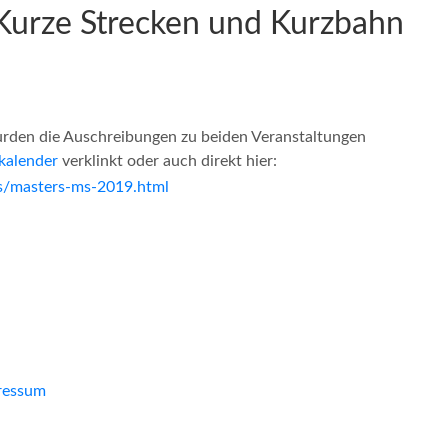
urze Strecken und Kurzbahn
den die Auschreibungen zu beiden Veranstaltungen
kalender
verklinkt oder auch direkt hier:
/masters-ms-2019.html
ressum