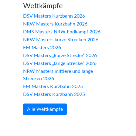
Wettkämpfe
DSV Masters Kurzbahn 2026
NRW Masters Kurzbahn 2026
DMS Masters NRW Endkampf 2026
NRW Masters kurze Strecken 2026
EM Masters 2026
DSV Masters „kurze Strecke“ 2026
DSV Masters „lange Strecke“ 2026
NRW Masters mittlere und lange
Strecken 2026
EM Masters Kurzbahn 2025
DSV Masters Kurzbahn 2025
Alle Wettkämpfe