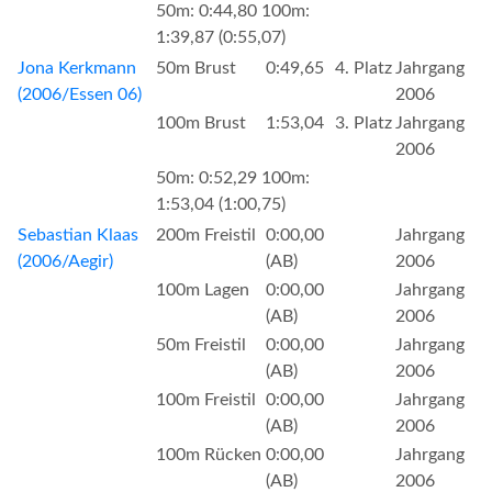
50m: 0:44,80 100m:
1:39,87 (0:55,07)
Jona Kerkmann
50m Brust
0:49,65
4. Platz
Jahrgang
(2006/Essen 06)
2006
100m Brust
1:53,04
3. Platz
Jahrgang
2006
50m: 0:52,29 100m:
1:53,04 (1:00,75)
Sebastian Klaas
200m Freistil
0:00,00
Jahrgang
(2006/Aegir)
(AB)
2006
100m Lagen
0:00,00
Jahrgang
(AB)
2006
50m Freistil
0:00,00
Jahrgang
(AB)
2006
100m Freistil
0:00,00
Jahrgang
(AB)
2006
100m Rücken
0:00,00
Jahrgang
(AB)
2006