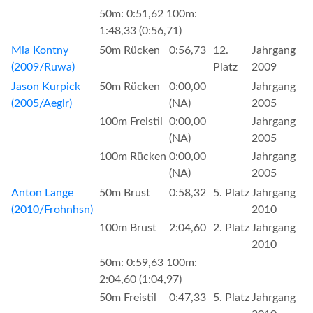
50m: 0:51,62 100m:
1:48,33 (0:56,71)
Mia Kontny
50m Rücken
0:56,73
12.
Jahrgang
(2009/Ruwa)
Platz
2009
Jason Kurpick
50m Rücken
0:00,00
Jahrgang
(2005/Aegir)
(NA)
2005
100m Freistil
0:00,00
Jahrgang
(NA)
2005
100m Rücken
0:00,00
Jahrgang
(NA)
2005
Anton Lange
50m Brust
0:58,32
5. Platz
Jahrgang
(2010/Frohnhsn)
2010
100m Brust
2:04,60
2. Platz
Jahrgang
2010
50m: 0:59,63 100m:
2:04,60 (1:04,97)
50m Freistil
0:47,33
5. Platz
Jahrgang