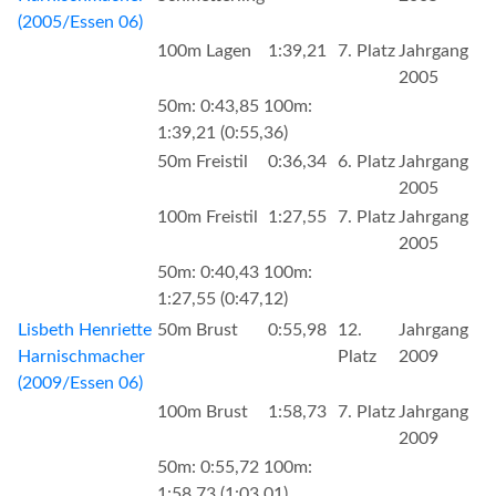
(2005/Essen 06)
100m Lagen
1:39,21
7. Platz
Jahrgang
2005
50m: 0:43,85 100m:
1:39,21 (0:55,36)
50m Freistil
0:36,34
6. Platz
Jahrgang
2005
100m Freistil
1:27,55
7. Platz
Jahrgang
2005
50m: 0:40,43 100m:
1:27,55 (0:47,12)
Lisbeth Henriette
50m Brust
0:55,98
12.
Jahrgang
Harnischmacher
Platz
2009
(2009/Essen 06)
100m Brust
1:58,73
7. Platz
Jahrgang
2009
50m: 0:55,72 100m:
1:58,73 (1:03,01)