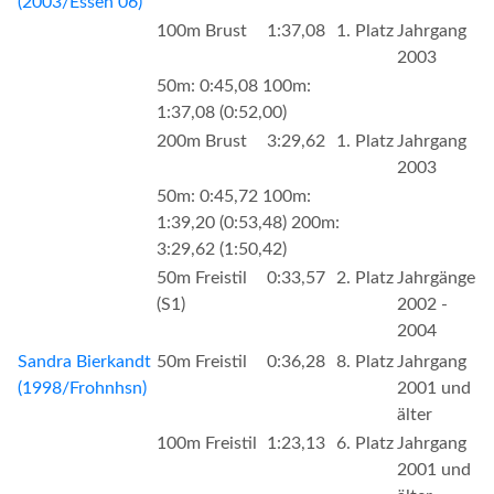
(2003/Essen 06)
100m Brust
1:37,08
1. Platz
Jahrgang
2003
50m: 0:45,08 100m:
1:37,08 (0:52,00)
200m Brust
3:29,62
1. Platz
Jahrgang
2003
50m: 0:45,72 100m:
1:39,20 (0:53,48) 200m:
3:29,62 (1:50,42)
50m Freistil
0:33,57
2. Platz
Jahrgänge
(S1)
2002 -
2004
Sandra Bierkandt
50m Freistil
0:36,28
8. Platz
Jahrgang
(1998/Frohnhsn)
2001 und
älter
100m Freistil
1:23,13
6. Platz
Jahrgang
2001 und