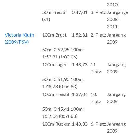
2010
50m Freistil
0:47,01
3. Platz
Jahrgänge
(S1)
2008 -
2011
Victoria Kluth
100m Brust
1:52,31
2. Platz
Jahrgang
(2009/PSV)
2009
50m: 0:52,25 100m:
1:52,31 (1:00,06)
100m Lagen
1:48,73
11.
Jahrgang
Platz
2009
50m: 0:51,90 100m:
1:48,73 (0:56,83)
100m Freistil
1:37,04
10.
Jahrgang
Platz
2009
50m: 0:45,41 100m:
1:37,04 (0:51,63)
100m Rücken
1:48,33
6. Platz
Jahrgang
2009