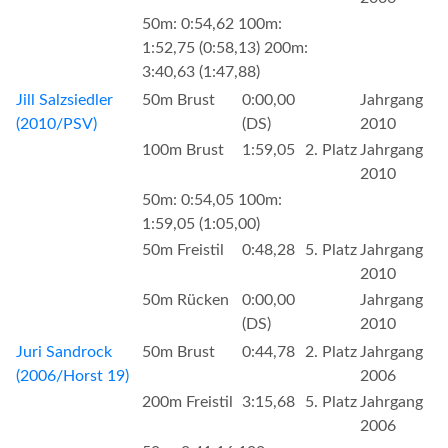
50m: 0:54,62 100m:
1:52,75 (0:58,13) 200m:
3:40,63 (1:47,88)
Jill Salzsiedler
50m Brust
0:00,00
Jahrgang
(2010/PSV)
(DS)
2010
100m Brust
1:59,05
2. Platz
Jahrgang
2010
50m: 0:54,05 100m:
1:59,05 (1:05,00)
50m Freistil
0:48,28
5. Platz
Jahrgang
2010
50m Rücken
0:00,00
Jahrgang
(DS)
2010
Juri Sandrock
50m Brust
0:44,78
2. Platz
Jahrgang
(2006/Horst 19)
2006
200m Freistil
3:15,68
5. Platz
Jahrgang
2006