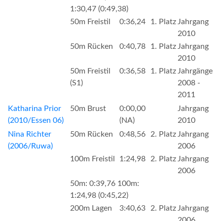
1:30,47 (0:49,38)
50m Freistil
0:36,24
1. Platz
Jahrgang
2010
50m Rücken
0:40,78
1. Platz
Jahrgang
2010
50m Freistil
0:36,58
1. Platz
Jahrgänge
(S1)
2008 -
2011
Katharina Prior
50m Brust
0:00,00
Jahrgang
(2010/Essen 06)
(NA)
2010
Nina Richter
50m Rücken
0:48,56
2. Platz
Jahrgang
(2006/Ruwa)
2006
100m Freistil
1:24,98
2. Platz
Jahrgang
2006
50m: 0:39,76 100m:
1:24,98 (0:45,22)
200m Lagen
3:40,63
2. Platz
Jahrgang
2006