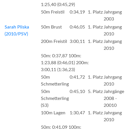
1:25,40 (0:45,29)
50m Freistil
0:34,19
1. Platz
Jahrgang
2003
Sarah Pliska
50m Brust
0:46,05
1. Platz
Jahrgang
(2010/PSV)
2010
200m Freistil
3:00,11
1. Platz
Jahrgang
2010
50m: 0:37,87 100m:
1:23,88 (0:46,01) 200m:
3:00,11 (1:36,23)
50m
0:41,72
1. Platz
Jahrgang
Schmetterling
2010
50m
0:45,10
5. Platz
Jahrgänge
Schmetterling
2008 -
(S3)
20010
100m Lagen
1:30,47
1. Platz
Jahrgang
2010
50m: 0:41,09 100m: