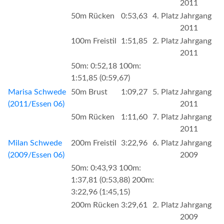
2011
50m Rücken
0:53,63
4. Platz
Jahrgang
2011
100m Freistil
1:51,85
2. Platz
Jahrgang
2011
50m: 0:52,18 100m:
1:51,85 (0:59,67)
Marisa Schwede
50m Brust
1:09,27
5. Platz
Jahrgang
(2011/Essen 06)
2011
50m Rücken
1:11,60
7. Platz
Jahrgang
2011
Milan Schwede
200m Freistil
3:22,96
6. Platz
Jahrgang
(2009/Essen 06)
2009
50m: 0:43,93 100m:
1:37,81 (0:53,88) 200m:
3:22,96 (1:45,15)
200m Rücken
3:29,61
2. Platz
Jahrgang
2009