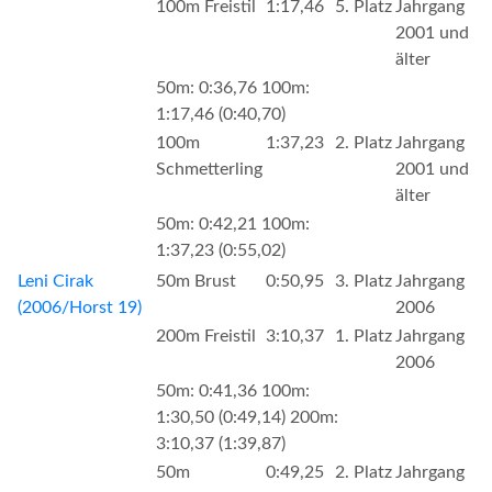
100m Freistil
1:17,46
5. Platz
Jahrgang
2001 und
älter
50m: 0:36,76 100m:
1:17,46 (0:40,70)
100m
1:37,23
2. Platz
Jahrgang
Schmetterling
2001 und
älter
50m: 0:42,21 100m:
1:37,23 (0:55,02)
Leni Cirak
50m Brust
0:50,95
3. Platz
Jahrgang
(2006/Horst 19)
2006
200m Freistil
3:10,37
1. Platz
Jahrgang
2006
50m: 0:41,36 100m:
1:30,50 (0:49,14) 200m:
3:10,37 (1:39,87)
50m
0:49,25
2. Platz
Jahrgang