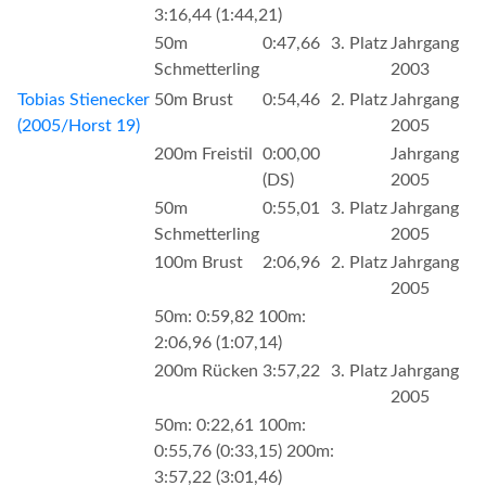
3:16,44 (1:44,21)
50m
0:47,66
3. Platz
Jahrgang
Schmetterling
2003
Tobias Stienecker
50m Brust
0:54,46
2. Platz
Jahrgang
(2005/Horst 19)
2005
200m Freistil
0:00,00
Jahrgang
(DS)
2005
50m
0:55,01
3. Platz
Jahrgang
Schmetterling
2005
100m Brust
2:06,96
2. Platz
Jahrgang
2005
50m: 0:59,82 100m:
2:06,96 (1:07,14)
200m Rücken
3:57,22
3. Platz
Jahrgang
2005
50m: 0:22,61 100m:
0:55,76 (0:33,15) 200m:
3:57,22 (3:01,46)