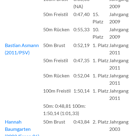
(NA)
2009
50m Freistil
0:47,40
15.
Jahrgang
Platz
2009
50m Rücken
0:55,33
10.
Jahrgang
Platz
2009
Bastian Asmann
50m Brust
0:52,19
1. Platz
Jahrgang
(2011/PSV)
2011
50m Freistil
0:47,35
1. Platz
Jahrgang
2011
50m Rücken
0:52,04
1. Platz
Jahrgang
2011
100m Freistil
1:50,14
1. Platz
Jahrgang
2011
50m: 0:48,81 100m:
1:50,14 (1:01,33)
Hannah
50m Brust
0:43,84
2. Platz
Jahrgang
Baumgarten
2003