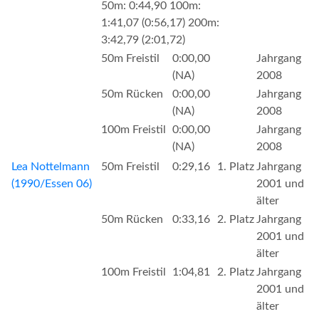
50m: 0:44,90 100m:
1:41,07 (0:56,17) 200m:
3:42,79 (2:01,72)
50m Freistil
0:00,00
Jahrgang
(NA)
2008
50m Rücken
0:00,00
Jahrgang
(NA)
2008
100m Freistil
0:00,00
Jahrgang
(NA)
2008
Lea Nottelmann
50m Freistil
0:29,16
1. Platz
Jahrgang
(1990/Essen 06)
2001 und
älter
50m Rücken
0:33,16
2. Platz
Jahrgang
2001 und
älter
100m Freistil
1:04,81
2. Platz
Jahrgang
2001 und
älter