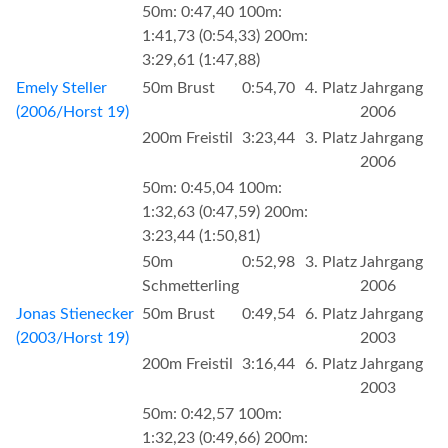
50m: 0:47,40 100m:
1:41,73 (0:54,33) 200m:
3:29,61 (1:47,88)
Emely Steller
50m Brust
0:54,70
4. Platz
Jahrgang
(2006/Horst 19)
2006
200m Freistil
3:23,44
3. Platz
Jahrgang
2006
50m: 0:45,04 100m:
1:32,63 (0:47,59) 200m:
3:23,44 (1:50,81)
50m
0:52,98
3. Platz
Jahrgang
Schmetterling
2006
Jonas Stienecker
50m Brust
0:49,54
6. Platz
Jahrgang
(2003/Horst 19)
2003
200m Freistil
3:16,44
6. Platz
Jahrgang
2003
50m: 0:42,57 100m:
1:32,23 (0:49,66) 200m: