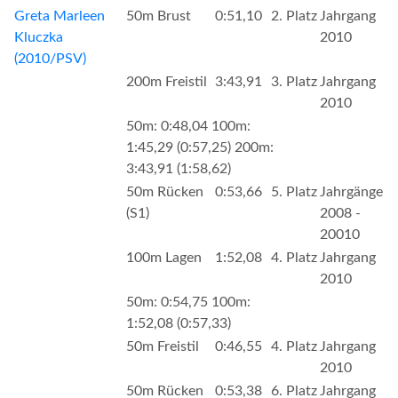
Greta Marleen
50m Brust
0:51,10
2. Platz
Jahrgang
Kluczka
2010
(2010/PSV)
200m Freistil
3:43,91
3. Platz
Jahrgang
2010
50m: 0:48,04 100m:
1:45,29 (0:57,25) 200m:
3:43,91 (1:58,62)
50m Rücken
0:53,66
5. Platz
Jahrgänge
(S1)
2008 -
20010
100m Lagen
1:52,08
4. Platz
Jahrgang
2010
50m: 0:54,75 100m:
1:52,08 (0:57,33)
50m Freistil
0:46,55
4. Platz
Jahrgang
2010
50m Rücken
0:53,38
6. Platz
Jahrgang