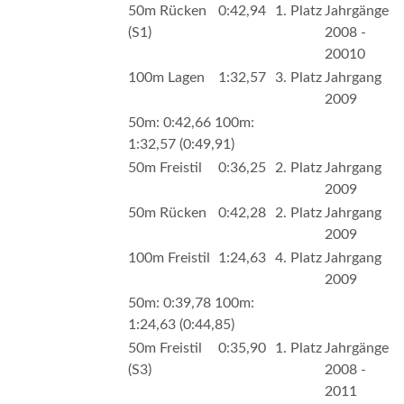
50m Rücken
0:42,94
1. Platz
Jahrgänge
(S1)
2008 -
20010
100m Lagen
1:32,57
3. Platz
Jahrgang
2009
50m: 0:42,66 100m:
1:32,57 (0:49,91)
50m Freistil
0:36,25
2. Platz
Jahrgang
2009
50m Rücken
0:42,28
2. Platz
Jahrgang
2009
100m Freistil
1:24,63
4. Platz
Jahrgang
2009
50m: 0:39,78 100m:
1:24,63 (0:44,85)
50m Freistil
0:35,90
1. Platz
Jahrgänge
(S3)
2008 -
2011