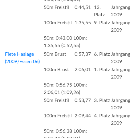
50m Freistil
0:44,51
13.
Jahrgang
Platz
2009
100m Freistil
1:35,55
9. Platz
Jahrgang
2009
50m: 0:43,00 100m:
1:35,55 (0:52,55)
Fiete Haslage
50m Brust
0:57,37
6. Platz
Jahrgang
(2009/Essen 06)
2009
100m Brust
2:06,01
1. Platz
Jahrgang
2009
50m: 0:56,75 100m:
2:06,01 (1:09,26)
50m Freistil
0:53,77
3. Platz
Jahrgang
2009
100m Freistil
2:09,44
4. Platz
Jahrgang
2009
50m: 0:56,38 100m: