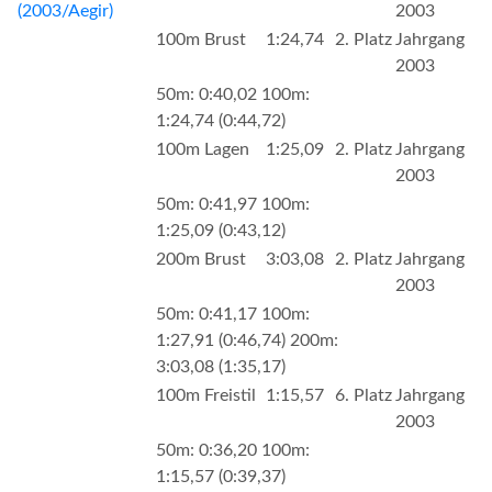
(2003/Aegir)
2003
100m Brust
1:24,74
2. Platz
Jahrgang
2003
50m: 0:40,02 100m:
1:24,74 (0:44,72)
100m Lagen
1:25,09
2. Platz
Jahrgang
2003
50m: 0:41,97 100m:
1:25,09 (0:43,12)
200m Brust
3:03,08
2. Platz
Jahrgang
2003
50m: 0:41,17 100m:
1:27,91 (0:46,74) 200m:
3:03,08 (1:35,17)
100m Freistil
1:15,57
6. Platz
Jahrgang
2003
50m: 0:36,20 100m:
1:15,57 (0:39,37)