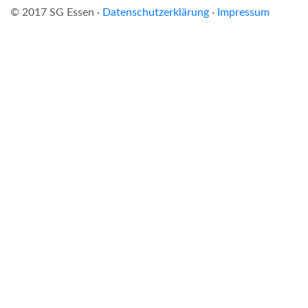
© 2017 SG Essen ·
Datenschutzerklärung
·
Impressum