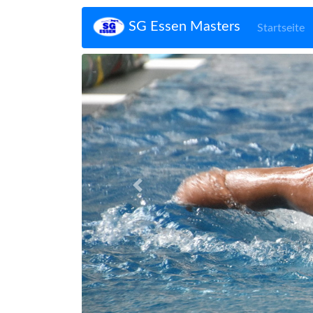
SG Essen Masters
Startseite
Zurück