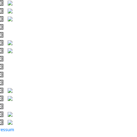
ressum